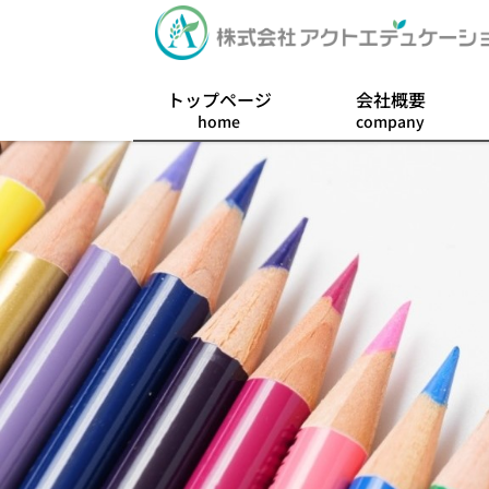
トップページ
会社概要
home
company