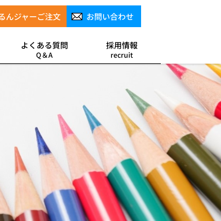
るんジャーご注文
お問い合わせ
よくある質問
採用情報
Q＆A
recruit