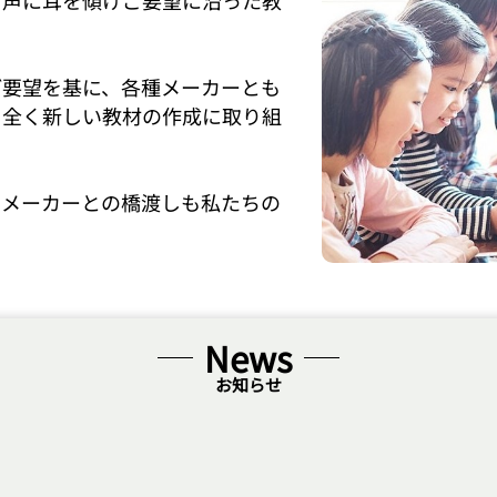
お声に耳を傾けご要望に沿った教
ご要望を基に、各種メーカーとも
、全く新しい教材の作成に取り組
とメーカーとの橋渡しも私たちの
News
お知らせ