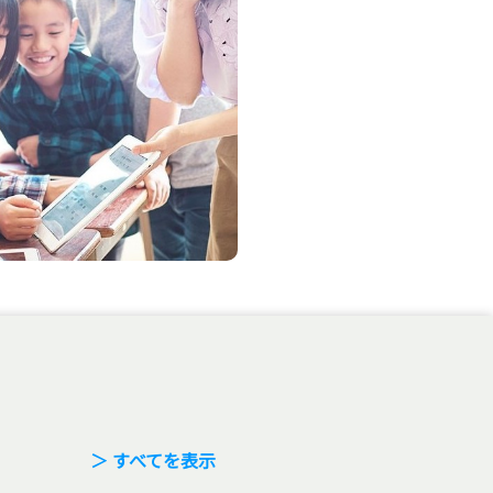
＞ すべてを表示