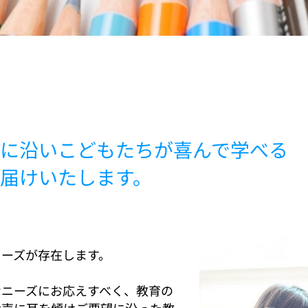
に沿いこどもたちが喜んで学べる
届けいたします。
ニーズが存在します。
なニーズにお応えすべく、教育の