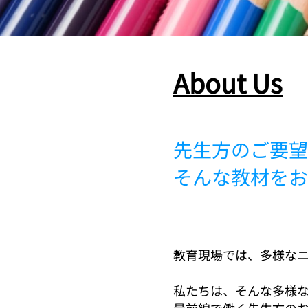
About Us
先生方のご要望
そんな教材をお
教育現場では、多様な
私たちは、そんな多様