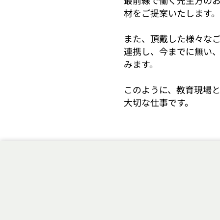
最前線で働く先生方の
材をご提案いたします。
また、頂戴した様々な
連携し、今までに無い
みます。
このように、教育現場
大切な仕事です。